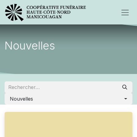
Nouvelles
Nouvelles