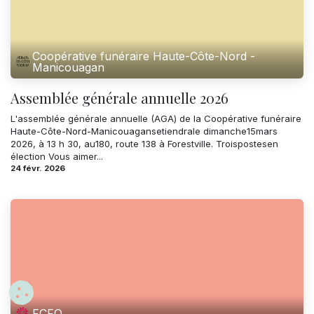
Coopérative funéraire Haute-Côte-Nord -
Manicouagan
Assemblée générale annuelle 2026
L'assemblée générale annuelle (AGA) de la Coopérative funéraire
Haute-Côte-Nord-Manicouagansetiendrale dimanche15mars
2026, à 13 h 30, au180, route 138 à Forestville. Troispostesen
élection Vous aimer...
24 févr. 2026
FCFQ