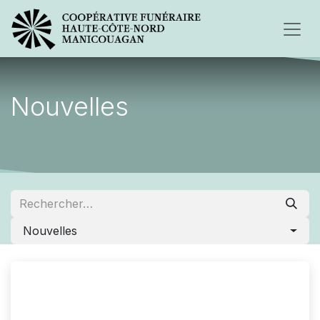
Nouvelles
Nouvelles