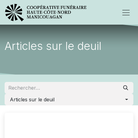
Articles sur le deuil
Articles sur le deuil