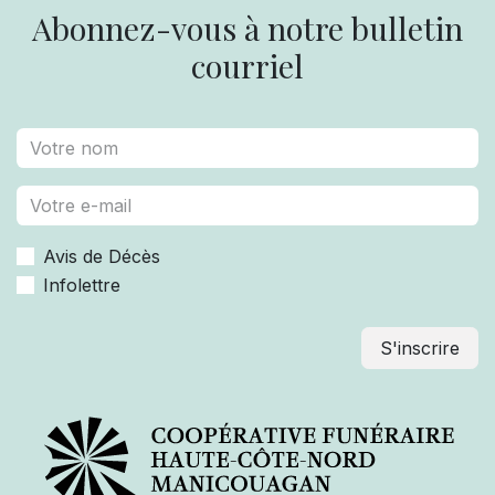
Abonnez-vous à notre bulletin
courriel
Avis de Décès
Infolettre
S'inscrire