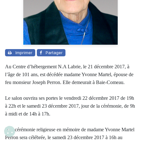
Imprimer
Partager
Au Centre d’hébergement N.A Labrie, le 21 décembre 2017, à
l’âge de 101 ans, est décédée madame Yvonne Martel, épouse de
feu monsieur Joseph Perron. Elle demeurait à Baie-Comeau.
Le salon ouvrira ses portes le vendredi 22 décembre 2017 de 19h
à 22h et le samedi 23 décembre 2017, jour de la cérémonie, de 9h
à midi et de 14h à 17h.
Une cérémonie religieuse en mémoire de madame Yvonne Martel
Perron sera célébrée, le samedi 23 décembre 2017 à 16h au