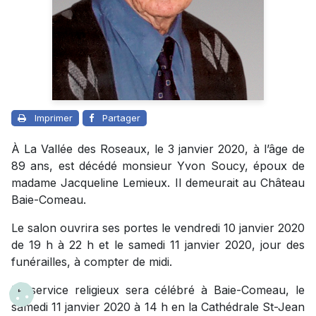
Imprimer
Partager
À La Vallée des Roseaux, le 3 janvier 2020, à l’âge de
89 ans, est décédé monsieur Yvon Soucy, époux de
madame Jacqueline Lemieux. Il demeurait au Château
Baie-Comeau.
Le salon ouvrira ses portes le vendredi 10 janvier 2020
de 19 h à 22 h et le samedi 11 janvier 2020, jour des
funérailles, à compter de midi.
Le service religieux sera célébré à Baie-Comeau, le
samedi 11 janvier 2020 à 14 h en la Cathédrale St-Jean