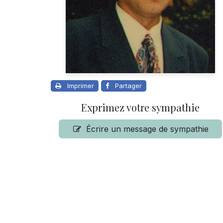
Imprimer
Partager
Exprimez votre sympathie
Écrire un message de sympathie