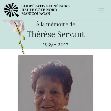
À la mémoire de
Thérèse Servant
1939
-
2017