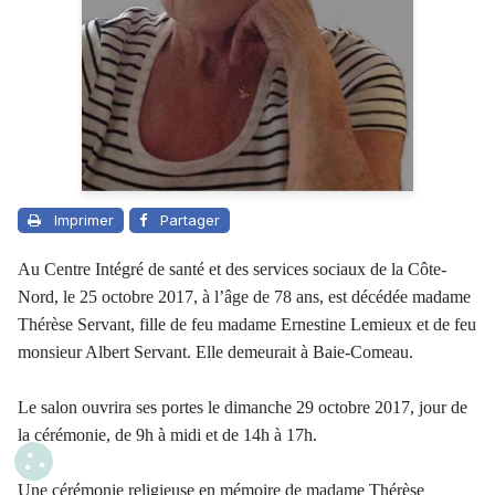
Imprimer
Partager
Au Centre Intégré de santé et des services sociaux de la Côte-
Nord, le 25 octobre 2017, à l’âge de 78 ans, est décédée madame
Thérèse Servant, fille de feu madame Ernestine Lemieux et de feu
monsieur Albert Servant. Elle demeurait à Baie-Comeau.
Le salon ouvrira ses portes le dimanche 29 octobre 2017, jour de
la cérémonie, de 9h à midi et de 14h à 17h.
Une cérémonie religieuse en mémoire de madame Thérèse