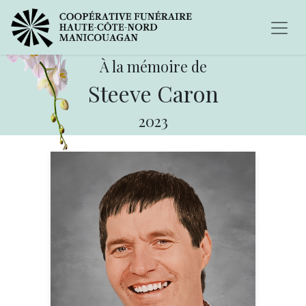
À la mémoire de
Steeve Caron
2023