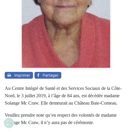
Imprimer
Partager
Au Centre Intégré de Santé et des Services Sociaux de la Côte-
Nord, le 3 juillet 2019, à l’âge de 84 ans, est décédée madame
Solange Mc Craw. Elle demeurait au Château Baie-Comeau.
Veuillez prendre note qu’en respect des volontés de madame
Solange Mc Craw, il n’y aura pas de cérémonie.