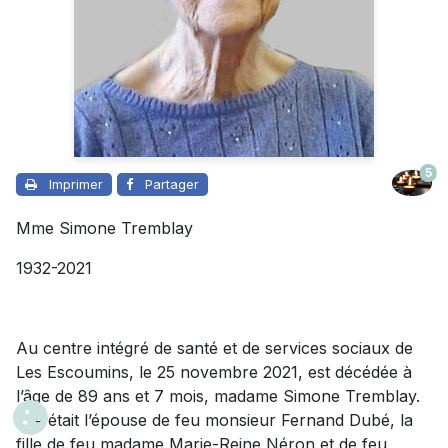
5
Imprimer
Partager
Mme Simone Tremblay
1932-2021
Au centre intégré de santé et de services sociaux de
Les Escoumins, le 25 novembre 2021, est décédée à
l’âge de 89 ans et 7 mois, madame Simone Tremblay.
Elle était l’épouse de feu monsieur Fernand Dubé, la
fille de feu madame Marie-Reine Néron et de feu