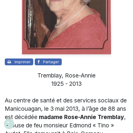
Imprimer
Partager
Tremblay, Rose-Annie
1925 - 2013
Au centre de santé et des services sociaux de
Manicouagan, le 3 mai 2013, à l’âge de 88 ans
est décédée
madame Rose-Annie Tremblay
,
épouse de feu monsieur Edmond « Tino »