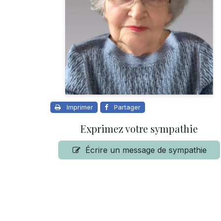
Imprimer
Partager
Exprimez votre sympathie
Écrire un message de sympathie