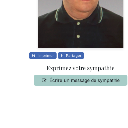
Imprimer
Partager
Exprimez votre sympathie
Écrire un message de sympathie