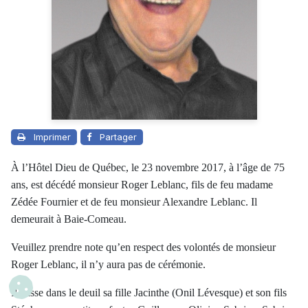
Imprimer
Partager
À l’Hôtel Dieu de Québec, le 23 novembre 2017, à l’âge de 75
ans, est décédé monsieur Roger Leblanc, fils de feu madame
Zédée Fournier et de feu monsieur Alexandre Leblanc. Il
demeurait à Baie-Comeau.
Veuillez prendre note qu’en respect des volontés de monsieur
Roger Leblanc, il n’y aura pas de cérémonie.
Il laisse dans le deuil sa fille Jacinthe (Onil Lévesque) et son fils