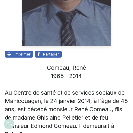
Imprimer
Partager
Comeau, René
1965 - 2014
Au Centre de santé et de services sociaux de
Manicouagan, le 24 janvier 2014, à l`âge de 48
ans, est décédé monsieur René Comeau, fils
de madame Ghislaine Pelletier et de feu
monsieur Edmond Comeau. Il demeurait à