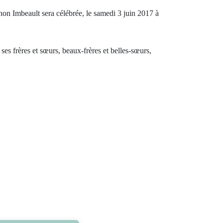
 Imbeault sera célébrée, le samedi 3 juin 2017 à
e ses frères et sœurs, beaux-frères et belles-sœurs,