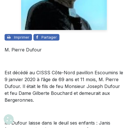
Imprimer
Partager
M. Pierre Dufour
Est décédé au CISSS Côte-Nord pavillon Escoumins le
9 janvier 2020 à l’âge de 69 ans et 11 mois, M. Pierre
Dufour. Il était le fils de feu Monsieur Joseph Dufour
et feu Dame Gilberte Bouchard et demeurait aux
Bergeronnes.
M. Dufour laisse dans le deuil ses enfants : Janis