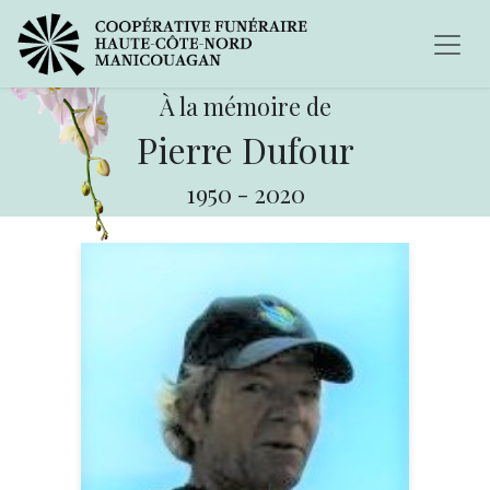
À la mémoire de
Pierre Dufour
1950
-
2020