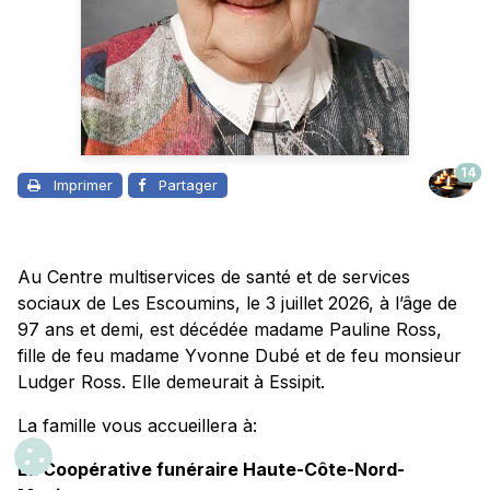
14
Imprimer
Partager
Au Centre multiservices de santé et de services
sociaux de Les Escoumins, le 3 juillet 2026, à l’âge de
97 ans et demi, est décédée madame Pauline Ross,
fille de feu madame Yvonne Dubé et de feu monsieur
Ludger Ross. Elle demeurait à Essipit.
La famille vous accueillera à:
La Coopérative funéraire Haute-Côte-Nord-