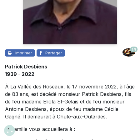
14
Imprimer
Partager
Patrick Desbiens
1939 - 2022
À La Vallée des Roseaux, le 17 novembre 2022, à l’âge
de 83 ans, est décédé monsieur Patrick Desbiens, fils
de feu madame Eliola St-Gelais et de feu monsieur
Antoine Desbiens, époux de feu madame Cécile
Gagné. Il demeurait à Chute-aux-Outardes.
La famille vous accueillera à :