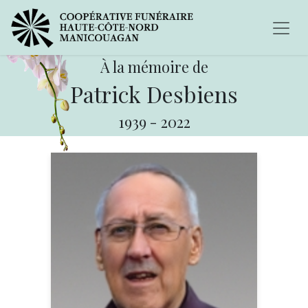
À la mémoire de
Patrick Desbiens
1939
-
2022