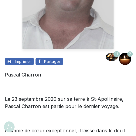
11
7
Imprimer
Partager
Pascal Charron
Le 23 septembre 2020 sur sa terre à St-Apollinaire,
Pascal Charron est partie pour le dernier voyage.
Homme de cœur exceptionnel, il laisse dans le deuil