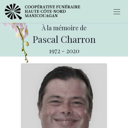
À la mémoire de
Pascal Charron
1972
-
2020