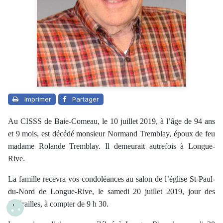
Imprimer
Partager
Au CISSS de Baie-Comeau, le 10 juillet 2019, à l’âge de 94 ans
et 9 mois, est décédé monsieur Normand Tremblay, époux de feu
madame Rolande Tremblay. Il demeurait autrefois à Longue-
Rive.
La famille recevra vos condoléances au salon de l’église St-Paul-
du-Nord de Longue-Rive, le samedi 20 juillet 2019, jour des
funérailles, à compter de 9 h 30.