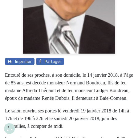
Imprimer
Partager
Entouré de ses proches, à son domicile, le 14 janvier 2018, à l’âge
de 85 ans, est décédé monsieur Normand Boudreau, fils de feu
madame Alfreda Thériault et de feu monsieur Ludger Boudreau,
époux de madame Renée Dubois. Il demeurait à Baie-Comeau.
Le salon ouvrira ses portes le vendredi 19 janvier 2018 de 14h à
17h et de 19h à 22h et le samedi 20 janvier 2018, jour des
funérailles, à compter de midi.