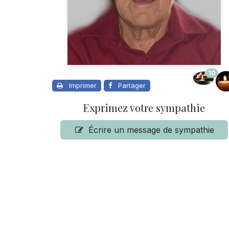
10
Imprimer
Partager
Exprimez votre sympathie
Écrire un message de sympathie