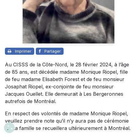
Imprimer
Partager
Au CISSS de la Côte-Nord, le 28 février 2024, à l’âge
de 85 ans, est décédée madame Monique Riopel, fille
de feu madame Elisabeth Forest et de feu monsieur
Josaphat Riopel, ex-conjointe de feu monsieur
Jacques Ouellet. Elle demeurait à Les Bergeronnes
autrefois de Montréal.
En respect des volontés de madame Monique Riopel,
veuillez prendre note qu’il n’y aura pas de cérémonie
ici. La famille se recueillera ultérieurement à Montréal.