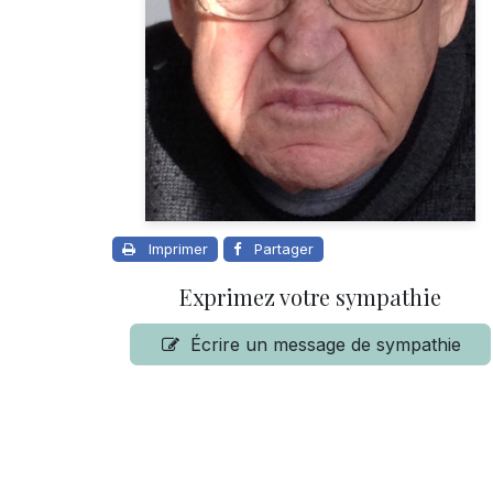
Imprimer
Partager
Exprimez votre sympathie
Écrire un message de sympathie