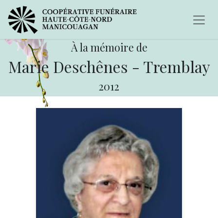
À la mémoire de
Marie Deschênes - Tremblay
2012