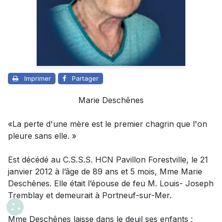
Imprimer
Partager
Marie Deschênes
«La perte d'une mère est le premier chagrin que l'on
pleure sans elle. »
Est décédé au C.S.S.S. HCN Pavillon Forestville, le 21
janvier 2012 à l’âge de 89 ans et 5 mois, Mme Marie
Deschênes. Elle était l’épouse de feu M. Louis- Joseph
Tremblay et demeurait à Portneuf-sur-Mer.
Mme Deschênes laisse dans le deuil ses enfants :