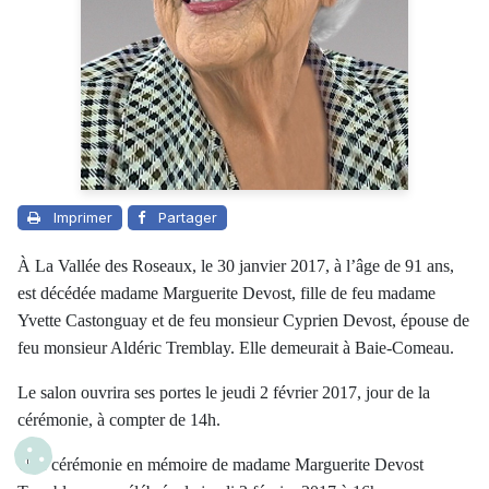
Imprimer
Partager
À La Vallée des Roseaux, le 30 janvier 2017, à l’âge de 91 ans,
est décédée madame Marguerite Devost, fille de feu madame
Yvette Castonguay et de feu monsieur Cyprien Devost, épouse de
feu monsieur Aldéric Tremblay. Elle demeurait à Baie-Comeau.
Le salon ouvrira ses portes le jeudi 2 février 2017, jour de la
cérémonie, à compter de 14h.
Une cérémonie en mémoire de madame Marguerite Devost