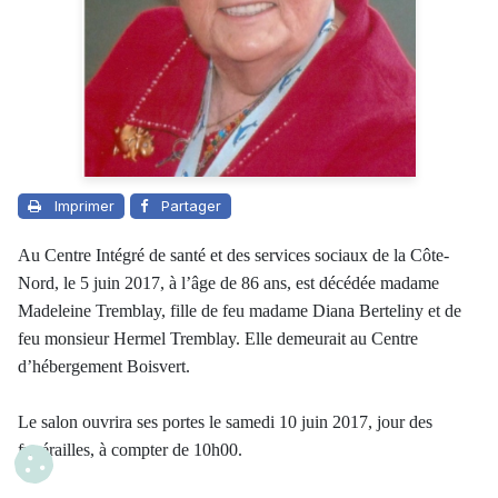
Imprimer
Partager
Au Centre Intégré de santé et des services sociaux de la Côte-
Nord, le 5 juin 2017, à l’âge de 86 ans, est décédée madame
Madeleine Tremblay, fille de feu madame Diana Berteliny et de
feu monsieur Hermel Tremblay. Elle demeurait au Centre
d’hébergement Boisvert.
Le salon ouvrira ses portes le samedi 10 juin 2017, jour des
funérailles, à compter de 10h00.