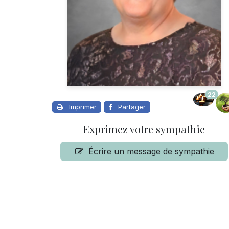
22
Imprimer
Partager
Exprimez votre sympathie
Écrire un message de sympathie