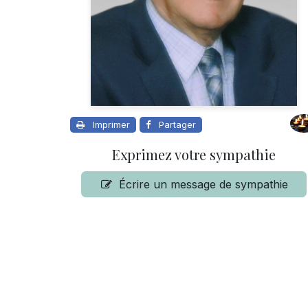
Imprimer
Partager
Exprimez votre sympathie
Écrire un message de sympathie