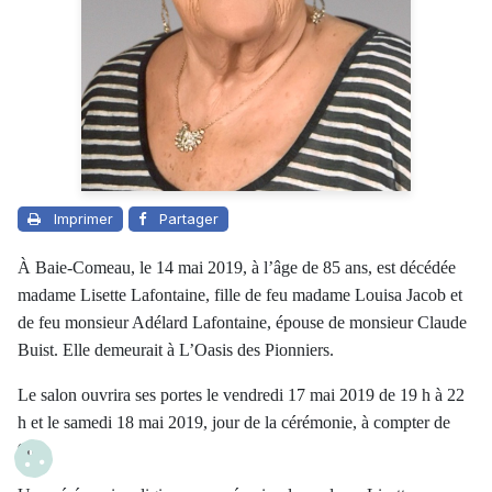
Imprimer
Partager
À Baie-Comeau, le 14 mai 2019, à l’âge de 85 ans, est décédée
madame Lisette Lafontaine, fille de feu madame Louisa Jacob et
de feu monsieur Adélard Lafontaine, épouse de monsieur Claude
Buist. Elle demeurait à L’Oasis des Pionniers.
Le salon ouvrira ses portes le vendredi 17 mai 2019 de 19 h à 22
h et le samedi 18 mai 2019, jour de la cérémonie, à compter de
9h.