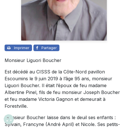
Imprimer
Partager
Monsieur Liguori Boucher
Est décédé au CISSS de la Côte-Nord pavillon
Escoumins le 9 juin 2019 à l’âge 95 ans, monsieur
Liguori Boucher. Il était l’époux de feu madame
Albertine Pinel, fils de feu monsieur Joseph Boucher
et feu madame Victoria Gagnon et demeurait à
Forestville.
Monsieur Boucher laisse dans le deuil ses enfants :
Sylvain, Francyne (André April) et Nicole. Ses petits-