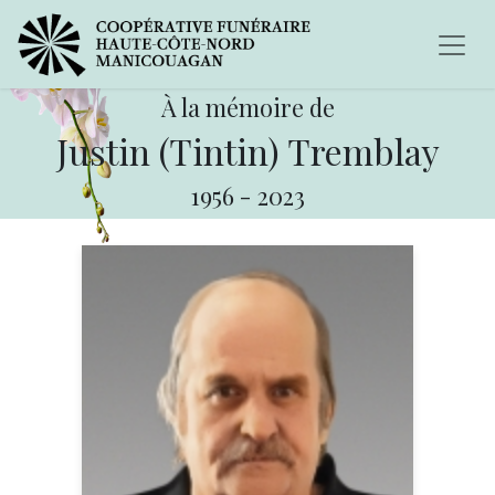
À la mémoire de
Justin (Tintin) Tremblay
1956
-
2023