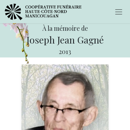
À la mémoire de
Joseph Jean Gagné
2013