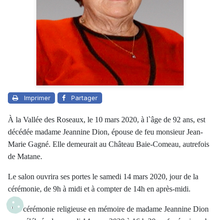
Imprimer
Partager
À la Vallée des Roseaux, le 10 mars 2020, à l`âge de 92 ans, est
décédée madame Jeannine Dion, épouse de feu monsieur Jean-
Marie Gagné. Elle demeurait au Château Baie-Comeau, autrefois
de Matane.
Le salon ouvrira ses portes le samedi 14 mars 2020, jour de la
cérémonie, de 9h à midi et à compter de 14h en après-midi.
Une cérémonie religieuse en mémoire de madame Jeannine Dion