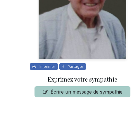
Imprimer
Partager
Exprimez votre sympathie
Écrire un message de sympathie