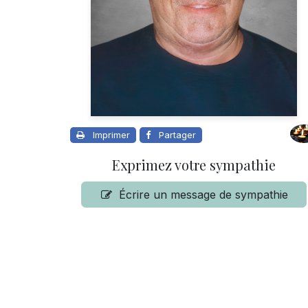
Imprimer
Partager
Exprimez votre sympathie
Écrire un message de sympathie