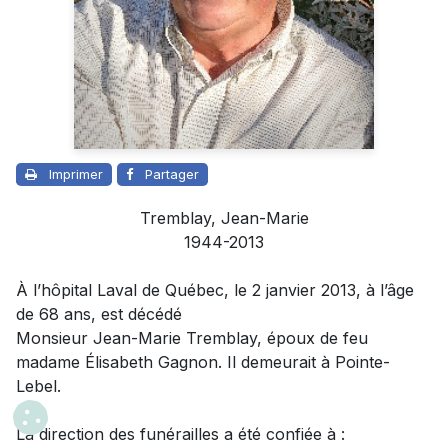
Imprimer
Partager
Tremblay, Jean-Marie
1944-2013
À l’hôpital Laval de Québec, le 2 janvier 2013, à l’âge
de 68 ans, est décédé
Monsieur Jean-Marie Tremblay, époux de feu
madame Élisabeth Gagnon. Il demeurait à Pointe-
Lebel.
La direction des funérailles a été confiée à :