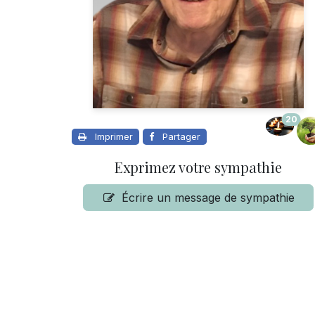
20
Imprimer
Partager
Exprimez votre sympathie
Écrire un message de sympathie