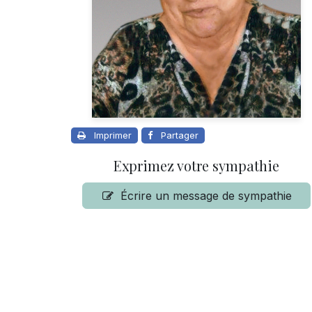
Imprimer
Partager
Exprimez votre sympathie
Écrire un message de sympathie