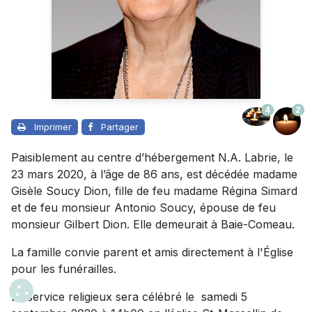
4
2
Imprimer
Partager
Paisiblement au centre d’hébergement N.A. Labrie, le
23 mars 2020, à l’âge de 86 ans, est décédée madame
Gisèle Soucy Dion, fille de feu madame Régina Simard
et de feu monsieur Antonio Soucy, épouse de feu
monsieur Gilbert Dion. Elle demeurait à Baie-Comeau.
La famille convie parent et amis directement à l'Église
pour les funérailles.
Le service religieux sera célébré le samedi 5