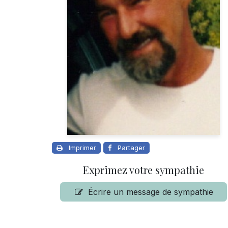
Imprimer
Partager
Exprimez votre sympathie
Écrire un message de sympathie