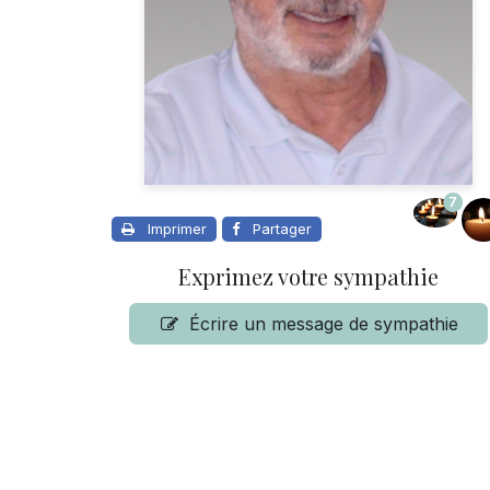
7
Imprimer
Partager
Exprimez votre sympathie
Écrire un message de sympathie