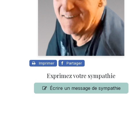
Imprimer
Partager
Exprimez votre sympathie
Écrire un message de sympathie