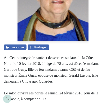
Imprimer
Partager
Au Centre intégré de santé et de services sociaux de la Côte-
Nord, le 10 février 2018, à l’âge de 78 ans, est décédée madame
Gertrude Guay, fille de feu madame Jeanne Côté et de feu
monsieur Émile Guay, épouse de monsieur Gérald Lavoie. Elle
demeurait à Chute-aux-Outardes.
Le salon ouvrira ses portes le samedi 24 février 2018, jour de la
cérémonie, à compter de 11h.