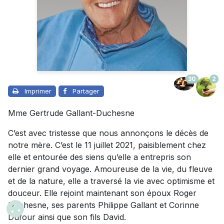
30
2
Imprimer
Partager
Mme Gertrude Gallant-Duchesne
C’est avec tristesse que nous annonçons le décès de
notre mère. C’est le 11 juillet 2021, paisiblement chez
elle et entourée des siens qu’elle a entrepris son
dernier grand voyage. Amoureuse de la vie, du fleuve
et de la nature, elle a traversé la vie avec optimisme et
douceur. Elle rejoint maintenant son époux Roger
Duchesne, ses parents Philippe Gallant et Corinne
Dufour ainsi que son fils David.