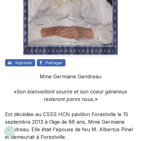
Imprimer
Partager
Mme Germaine Gendreau
«Son bienveillant sourire et son coeur généreux
resteront parmi nous.»
Est décédée au CSSS HCN pavillon Forestville le 15
septembre 2013 à l’âge de 86 ans,
Mme Germaine
Gendreau
. Elle était l'épouse de feu M. Albertus Pinel
et demeurait à Forestville.