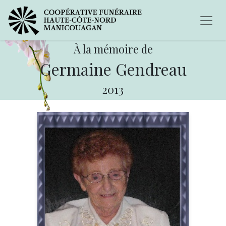
À la mémoire de
Germaine Gendreau
2013