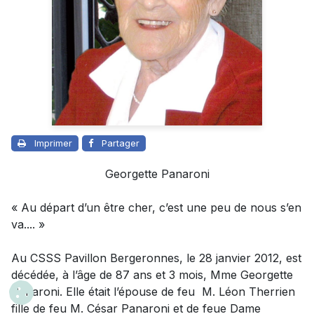
Imprimer
Partager
Georgette Panaroni
« Au départ d’un être cher, c’est une peu de nous s’en
va.... »
Au CSSS Pavillon Bergeronnes, le 28 janvier 2012, est
décédée, à l’âge de 87 ans et 3 mois, Mme Georgette
Panaroni. Elle était l’épouse de feu M. Léon Therrien
fille de feu M. César Panaroni et de feue Dame