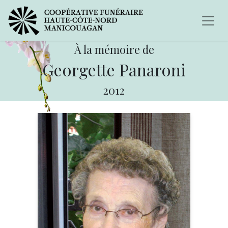
À la mémoire de
Georgette Panaroni
2012