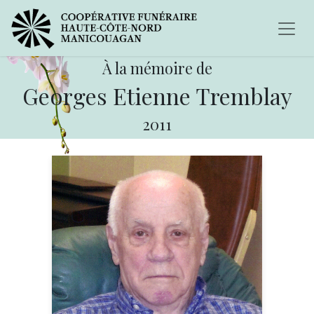
À la mémoire de
Georges Etienne Tremblay
2011